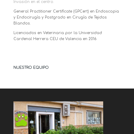
Invasión en el centro.
General Practitioner Certificate (GPCert) en Endoscopia
y Endocirugía y Postgrado en Cirugía de Tejidos
Blandos.
Licenciados en Veterinaria por la Universidad
Cardenal Herrera CEU de Valencia en 2016
NUESTRO EQUIPO