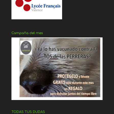
Campaña del mes
TODAS TUS DUDAS