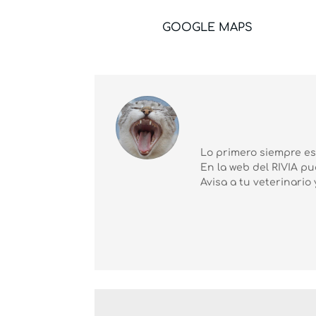
GOOGLE MAPS
Lo primero siempre es 
En la web del RIVIA p
Avisa a tu veterinario 