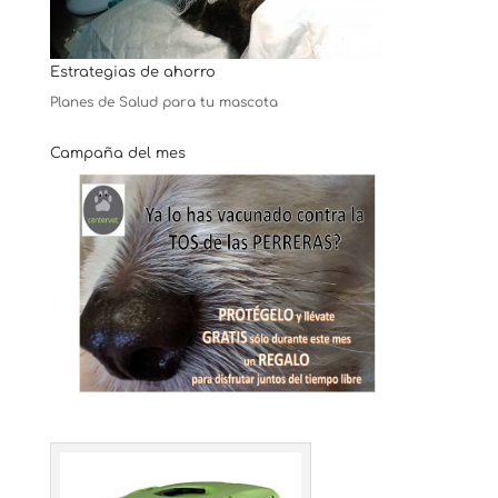
Estrategias de ahorro
Planes de Salud para tu mascota
Campaña del mes