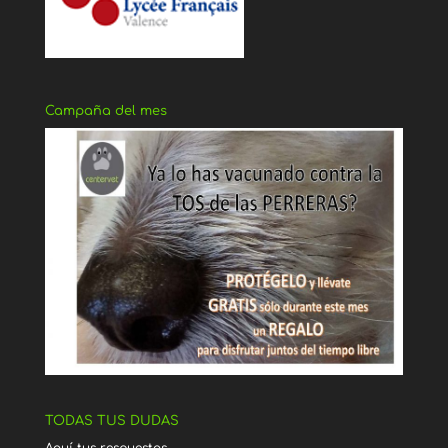
Campaña del mes
TODAS TUS DUDAS
Aquí tus respuestas…