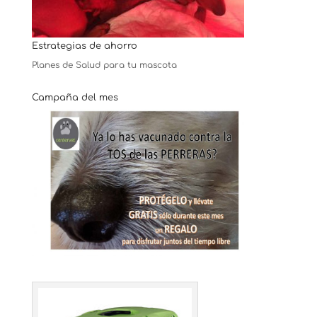
Estrategias de ahorro
Planes de Salud para tu mascota
Campaña del mes