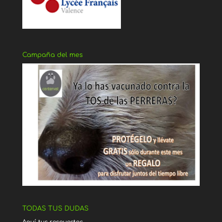
Campaña del mes
TODAS TUS DUDAS
Aquí tus respuestas…