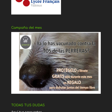
Campaña del mes
TODAS TUS DUDAS
Aquí tus respuestas…