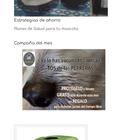
Estrategias de ahorro
Planes de Salud para tu mascota
Campaña del mes