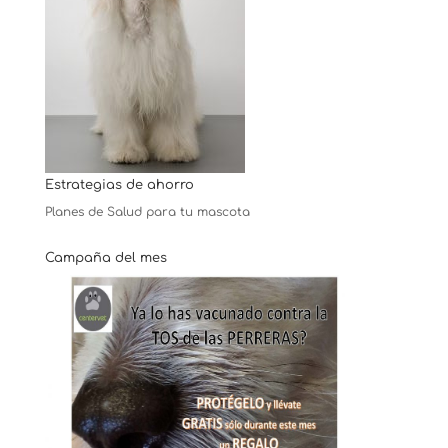
Estrategias de ahorro
Planes de Salud para tu mascota
Campaña del mes