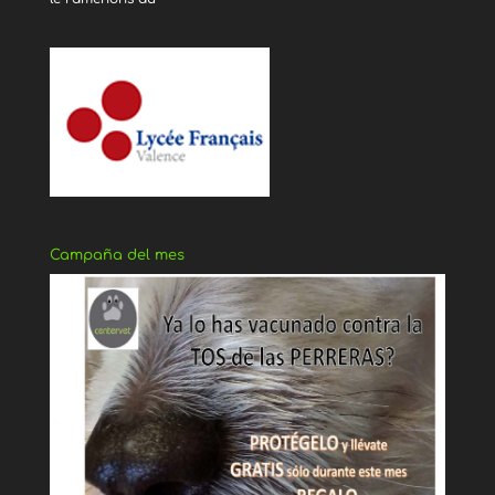
Campaña del mes