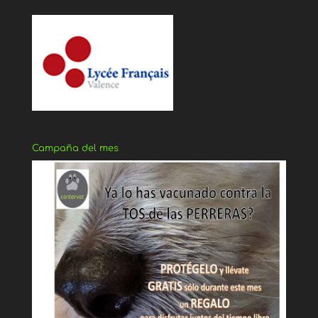
Campaña del mes