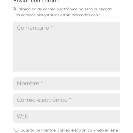
Enviar comentario
Tu dirección de correo electrónico no será publicada.
Los campos obligatorios están marcados con
*
Guarda mi nombre, correo electrónico y web en este