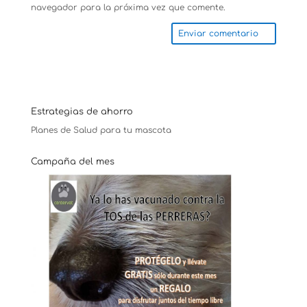
navegador para la próxima vez que comente.
Estrategias de ahorro
Planes de Salud para tu mascota
Campaña del mes